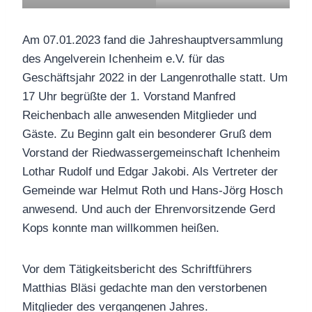
Am 07.01.2023 fand die Jahreshauptversammlung
des Angelverein Ichenheim e.V. für das
Geschäftsjahr 2022 in der Langenrothalle statt. Um
17 Uhr begrüßte der 1. Vorstand Manfred
Reichenbach alle anwesenden Mitglieder und
Gäste. Zu Beginn galt ein besonderer Gruß dem
Vorstand der Riedwassergemeinschaft Ichenheim
Lothar Rudolf und Edgar Jakobi. Als Vertreter der
Gemeinde war Helmut Roth und Hans-Jörg Hosch
anwesend. Und auch der Ehrenvorsitzende Gerd
Kops konnte man willkommen heißen.
Vor dem Tätigkeitsbericht des Schriftführers
Matthias Bläsi gedachte man den verstorbenen
Mitglieder des vergangenen Jahres.