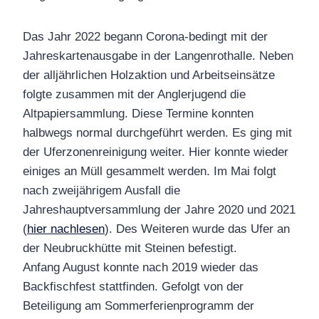
Das Jahr 2022 begann Corona-bedingt mit der
Jahreskartenausgabe in der Langenrothalle. Neben
der alljährlichen Holzaktion und Arbeitseinsätze
folgte zusammen mit der Anglerjugend die
Altpapiersammlung. Diese Termine konnten
halbwegs normal durchgeführt werden. Es ging mit
der Uferzonenreinigung weiter. Hier konnte wieder
einiges an Müll gesammelt werden. Im Mai folgt
nach zweijährigem Ausfall die
Jahreshauptversammlung der Jahre 2020 und 2021
(
hier nachlesen
). Des Weiteren wurde das Ufer an
der Neubruckhütte mit Steinen befestigt.
Anfang August konnte nach 2019 wieder das
Backfischfest stattfinden. Gefolgt von der
Beteiligung am Sommerferienprogramm der