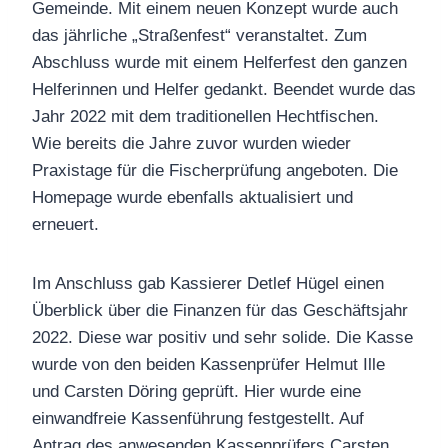
Gemeinde. Mit einem neuen Konzept wurde auch
das jährliche „Straßenfest“ veranstaltet. Zum
Abschluss wurde mit einem Helferfest den ganzen
Helferinnen und Helfer gedankt. Beendet wurde das
Jahr 2022 mit dem traditionellen Hechtfischen.
Wie bereits die Jahre zuvor wurden wieder
Praxistage für die Fischerprüfung angeboten. Die
Homepage wurde ebenfalls aktualisiert und
erneuert.
Im Anschluss gab Kassierer Detlef Hügel einen
Überblick über die Finanzen für das Geschäftsjahr
2022. Diese war positiv und sehr solide. Die Kasse
wurde von den beiden Kassenprüfer Helmut Ille
und Carsten Döring geprüft. Hier wurde eine
einwandfreie Kassenführung festgestellt. Auf
Antrag des anwesenden Kassenprüfers Carsten