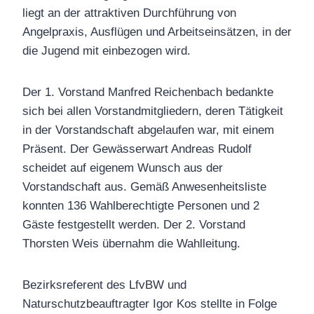
liegt an der attraktiven Durchführung von
Angelpraxis, Ausflügen und Arbeitseinsätzen, in der
die Jugend mit einbezogen wird.
Der 1. Vorstand Manfred Reichenbach bedankte
sich bei allen Vorstandmitgliedern, deren Tätigkeit
in der Vorstandschaft abgelaufen war, mit einem
Präsent. Der Gewässerwart Andreas Rudolf
scheidet auf eigenem Wunsch aus der
Vorstandschaft aus. Gemäß Anwesenheitsliste
konnten 136 Wahlberechtigte Personen und 2
Gäste festgestellt werden. Der 2. Vorstand
Thorsten Weis übernahm die Wahlleitung.
Bezirksreferent des LfvBW und
Naturschutzbeauftragter Igor Kos stellte in Folge