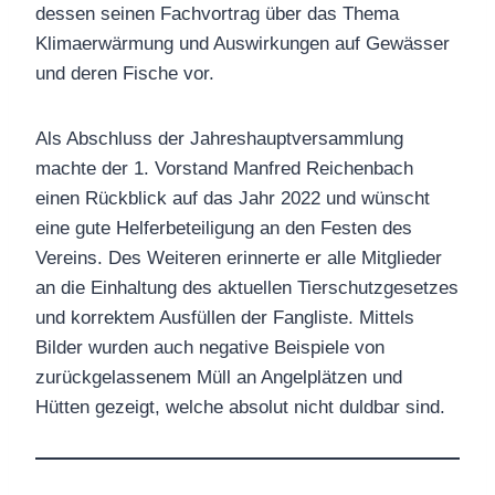
dessen seinen Fachvortrag über das Thema
Klimaerwärmung und Auswirkungen auf Gewässer
und deren Fische vor.
Als Abschluss der Jahreshauptversammlung
machte der 1. Vorstand Manfred Reichenbach
einen Rückblick auf das Jahr 2022 und wünscht
eine gute Helferbeteiligung an den Festen des
Vereins. Des Weiteren erinnerte er alle Mitglieder
an die Einhaltung des aktuellen Tierschutzgesetzes
und korrektem Ausfüllen der Fangliste. Mittels
Bilder wurden auch negative Beispiele von
zurückgelassenem Müll an Angelplätzen und
Hütten gezeigt, welche absolut nicht duldbar sind.