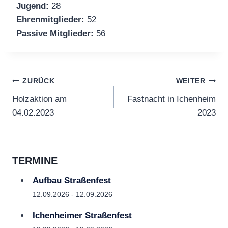
Jugend:
28
Ehrenmitglieder:
52
Passive Mitglieder:
56
Beitragsnavigation
ZURÜCK
WEITER
Holzaktion am
Fastnacht in Ichenheim
04.02.2023
2023
TERMINE
Aufbau Straßenfest
12.09.2026 - 12.09.2026
Ichenheimer Straßenfest