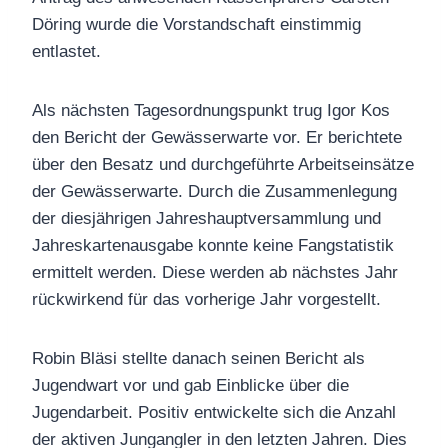
Döring wurde die Vorstandschaft einstimmig
entlastet.
Als nächsten Tagesordnungspunkt trug Igor Kos
den Bericht der Gewässerwarte vor. Er berichtete
über den Besatz und durchgeführte Arbeitseinsätze
der Gewässerwarte. Durch die Zusammenlegung
der diesjährigen Jahreshauptversammlung und
Jahreskartenausgabe konnte keine Fangstatistik
ermittelt werden. Diese werden ab nächstes Jahr
rückwirkend für das vorherige Jahr vorgestellt.
Robin Bläsi stellte danach seinen Bericht als
Jugendwart vor und gab Einblicke über die
Jugendarbeit. Positiv entwickelte sich die Anzahl
der aktiven Jungangler in den letzten Jahren. Dies