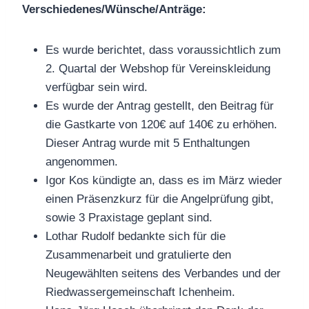
Verschiedenes/Wünsche/Anträge:
Es wurde berichtet, dass voraussichtlich zum
2. Quartal der Webshop für Vereinskleidung
verfügbar sein wird.
Es wurde der Antrag gestellt, den Beitrag für
die Gastkarte von 120€ auf 140€ zu erhöhen.
Dieser Antrag wurde mit 5 Enthaltungen
angenommen.
Igor Kos kündigte an, dass es im März wieder
einen Präsenzkurz für die Angelprüfung gibt,
sowie 3 Praxistage geplant sind.
Lothar Rudolf bedankte sich für die
Zusammenarbeit und gratulierte den
Neugewählten seitens des Verbandes und der
Riedwassergemeinschaft Ichenheim.