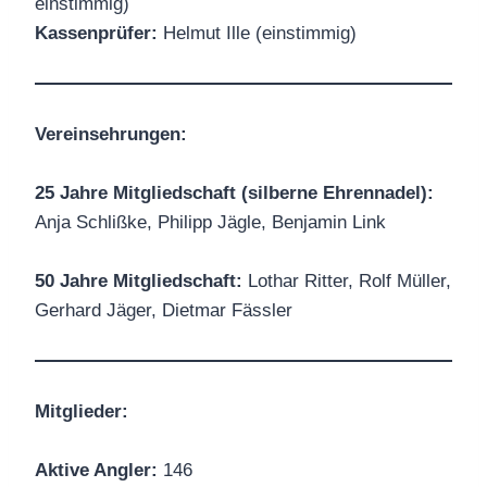
einstimmig)
Kassenprüfer:
Helmut Ille (einstimmig)
Vereinsehrungen:
25 Jahre Mitgliedschaft (silberne Ehrennadel):
Anja Schlißke, Philipp Jägle, Benjamin Link
50 Jahre Mitgliedschaft:
Lothar Ritter, Rolf Müller,
Gerhard Jäger, Dietmar Fässler
Mitglieder:
Aktive Angler:
146