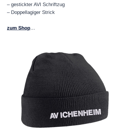
– gestickter AVI Schriftzug
– Doppellagiger Strick
zum Shop
…