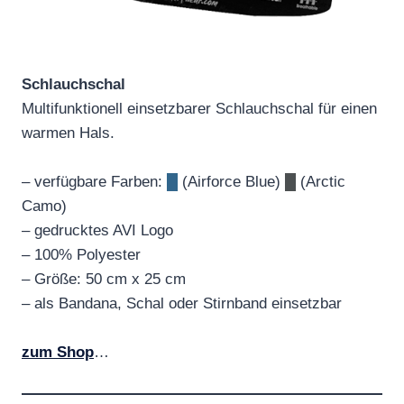
Schlauchschal
Multifunktionell einsetzbarer Schlauchschal für einen
warmen Hals.
– verfügbare Farben:
█
(Airforce Blue)
█
(Arctic
Camo)
– gedrucktes AVI Logo
– 100% Polyester
– Größe: 50 cm x 25 cm
– als Bandana, Schal oder Stirnband einsetzbar
zum Shop
…