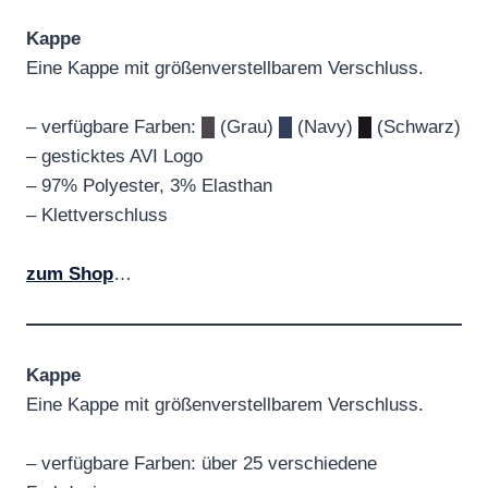
Kappe
Eine Kappe mit größenverstellbarem Verschluss.
– verfügbare Farben:
█
(Grau)
█
(Navy)
█
(Schwarz)
– gesticktes AVI Logo
– 97% Polyester, 3% Elasthan
– Klettverschluss
zum Shop
…
Kappe
Eine Kappe mit größenverstellbarem Verschluss.
– verfügbare Farben: über 25 verschiedene