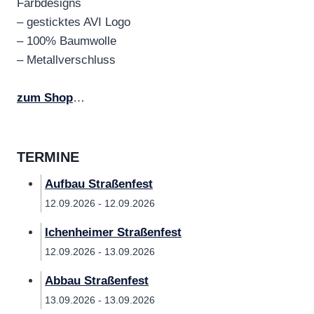
Farbdesigns
– gesticktes AVI Logo
– 100% Baumwolle
– Metallverschluss
zum Shop
…
TERMINE
Aufbau Straßenfest
12.09.2026 - 12.09.2026
Ichenheimer Straßenfest
12.09.2026 - 13.09.2026
Abbau Straßenfest
13.09.2026 - 13.09.2026