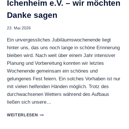
Ichenheim e.V. – wir möchten
Danke sagen
23. Mai 2026
Ein unvergessliches Jubiläumswochenende liegt
hinter uns, das uns noch lange in schöne Erinnerung
bleiben wird. Nach weit über einem Jahr intensiver
Planung und Vorbereitung konnten wir letztes
Wochenende gemeinsam ein schönes und
gelungenes Fest feiern. Ein solches Vorhaben ist nur
mit vielen helfenden Händen möglich. Trotz des
durchwachsenen Wetters während des Aufbaus
ließen sich unsere…
100
WEITERLESEN
JAHRE
ANGELVEREIN