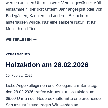
werden an allen Ufern unserer Vereinsgewässer Müll
einsammeln, der dort unterm Jahr angespült oder von
Badegästen, Kanuten und anderen Besuchern
hinterlassen wurde. Nur eine saubere Natur ist für
Mensch und Tier…
UFERZONENREINIGUNG
WEITERLESEN
AM
14.03.2026
VERGANGENES
Holzaktion am 28.02.2026
20. Februar 2026
Liebe Angelkolleginnen und Kollegen, am Samstag,
den 28.02.2026 treffen wir uns zur Holzaktion um
09:00 Uhr an der Neubruckhütte.Bitte entsprechende
Schutzausrüstung tragen.Wir werden an