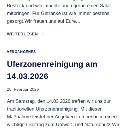
Besteck und wer möchte auch gerne einen Salat
mitbringen. Für Getränke ist wie immer bestens
gesorgt.Wir freuen uns auf Eure…
MAIFEUER
WEITERLESEN
AM
30.04.2026
VERGANGENES
Uferzonenreinigung am
14.03.2026
28. Februar 2026
Am Samstag, den 14.03.2026 treffen wir uns zur
traditionellen Uferzonenreinigung. Mit dieser
Maßnahme leistet der Angelverein Ichenheim einen
wichtigen Beitrag zum Umwelt- und Naturschutz.Wir