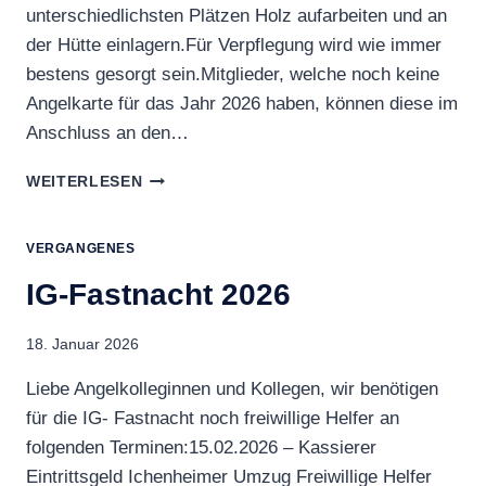
unterschiedlichsten Plätzen Holz aufarbeiten und an
der Hütte einlagern.Für Verpflegung wird wie immer
bestens gesorgt sein.Mitglieder, welche noch keine
Angelkarte für das Jahr 2026 haben, können diese im
Anschluss an den…
HOLZAKTION
WEITERLESEN
AM
28.02.2026
VERGANGENES
IG-Fastnacht 2026
18. Januar 2026
Liebe Angelkolleginnen und Kollegen, wir benötigen
für die IG- Fastnacht noch freiwillige Helfer an
folgenden Terminen:15.02.2026 – Kassierer
Eintrittsgeld Ichenheimer Umzug Freiwillige Helfer