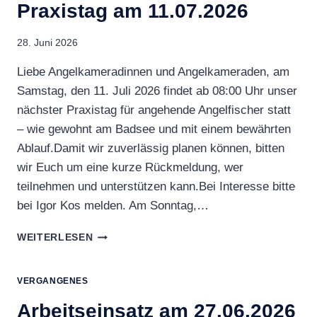
Praxistag am 11.07.2026
28. Juni 2026
Liebe Angelkameradinnen und Angelkameraden, am
Samstag, den 11. Juli 2026 findet ab 08:00 Uhr unser
nächster Praxistag für angehende Angelfischer statt
– wie gewohnt am Badsee und mit einem bewährten
Ablauf.Damit wir zuverlässig planen können, bitten
wir Euch um eine kurze Rückmeldung, wer
teilnehmen und unterstützen kann.Bei Interesse bitte
bei Igor Kos melden. Am Sonntag,…
PRAXISTAG
WEITERLESEN
AM
11.07.2026
VERGANGENES
Arbeitseinsatz am 27.06.2026