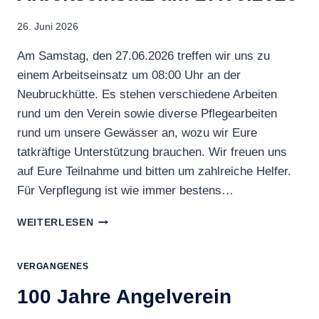
26. Juni 2026
Am Samstag, den 27.06.2026 treffen wir uns zu
einem Arbeitseinsatz um 08:00 Uhr an der
Neubruckhütte. Es stehen verschiedene Arbeiten
rund um den Verein sowie diverse Pflegearbeiten
rund um unsere Gewässer an, wozu wir Eure
tatkräftige Unterstützung brauchen. Wir freuen uns
auf Eure Teilnahme und bitten um zahlreiche Helfer.
Für Verpflegung ist wie immer bestens…
ARBEITSEINSATZ
WEITERLESEN
AM
27.06.2026
VERGANGENES
100 Jahre Angelverein