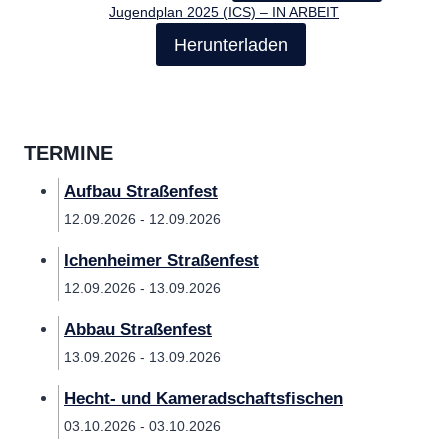
Jugendplan 2025 (ICS) – IN ARBEIT
Herunterladen
TERMINE
Aufbau Straßenfest
12.09.2026 - 12.09.2026
Ichenheimer Straßenfest
12.09.2026 - 13.09.2026
Abbau Straßenfest
13.09.2026 - 13.09.2026
Hecht- und Kameradschaftsfischen
03.10.2026 - 03.10.2026