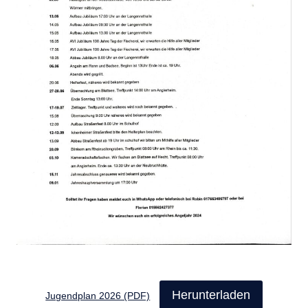
Herunterladen
Jugendplan 2026 (PDF)