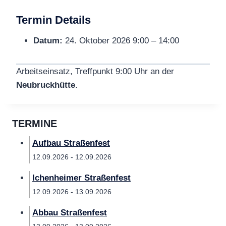
Termin Details
Datum:
24. Oktober 2026 9:00
–
14:00
Arbeitseinsatz, Treffpunkt 9:00 Uhr an der
Neubruckhütte
.
TERMINE
Aufbau Straßenfest
12.09.2026 - 12.09.2026
Ichenheimer Straßenfest
12.09.2026 - 13.09.2026
Abbau Straßenfest