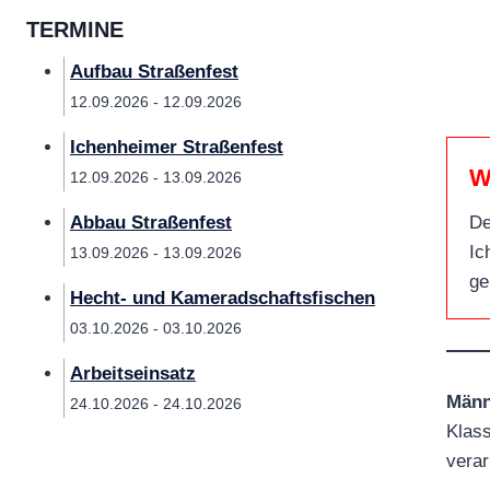
TERMINE
Aufbau Straßenfest
12.09.2026 - 12.09.2026
Ichenheimer Straßenfest
W
12.09.2026 - 13.09.2026
Abbau Straßenfest
De
Ic
13.09.2026 - 13.09.2026
ge
Hecht- und Kameradschaftsfischen
03.10.2026 - 03.10.2026
Arbeitseinsatz
Männ
24.10.2026 - 24.10.2026
Klass
verar