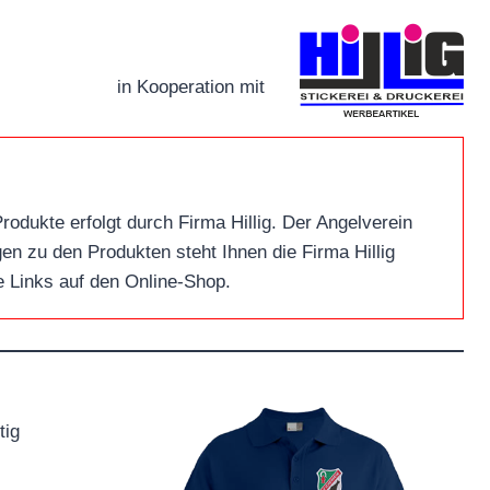
in Kooperation mit
odukte erfolgt durch Firma Hillig. Der Angelverein
en zu den Produkten steht Ihnen die Firma Hillig
e Links auf den Online-Shop.
tig