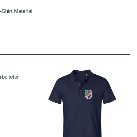
Shirt Material
rbeiteter