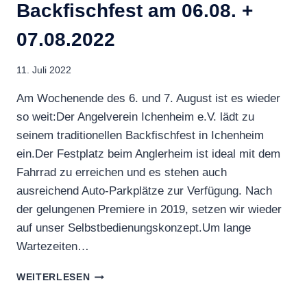
Backfischfest am 06.08. +
07.08.2022
11. Juli 2022
Am Wochenende des 6. und 7. August ist es wieder
so weit:Der Angelverein Ichenheim e.V. lädt zu
seinem traditionellen Backfischfest in Ichenheim
ein.Der Festplatz beim Anglerheim ist ideal mit dem
Fahrrad zu erreichen und es stehen auch
ausreichend Auto-Parkplätze zur Verfügung. Nach
der gelungenen Premiere in 2019, setzen wir wieder
auf unser Selbstbedienungskonzept.Um lange
Wartezeiten…
BACKFISCHFEST
WEITERLESEN
AM
06.08.