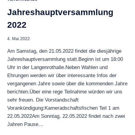
Jahreshauptversammlung
2022
4. Mai 2022
Am Samstag, den 21.05.2022 findet die diesjährige
Jahreshauptversammlung statt.Beginn ist um 18:00
Uhr in der Langenrothalle.Neben Wahlen und
Ehrungen werden wir über interessante Infos der
vergangenen Jahre sowie über die kommenden Jahre
berichten.Über eine rege Teilnahme würden wir uns
sehr freuen. Die Vorstandschaft
Vorankündigung:Kameradschaftsfischen Teil 1 am
22.05.2022Am Sonntag, 22.05.2022 findet nach zwei
Jahren Pause…