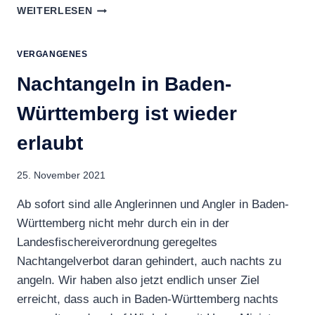
VORANKÜNDIGUNG
WEITERLESEN
ERÖFFNUNG
ANGELSAISON
UND
VERGANGENES
UFERZONENREINIGUNG
Nachtangeln in Baden-
Württemberg ist wieder
erlaubt
25. November 2021
Ab sofort sind alle Anglerinnen und Angler in Baden-
Württemberg nicht mehr durch ein in der
Landesfischereiverordnung geregeltes
Nachtangelverbot daran gehindert, auch nachts zu
angeln. Wir haben also jetzt endlich unser Ziel
erreicht, dass auch in Baden-Württemberg nachts