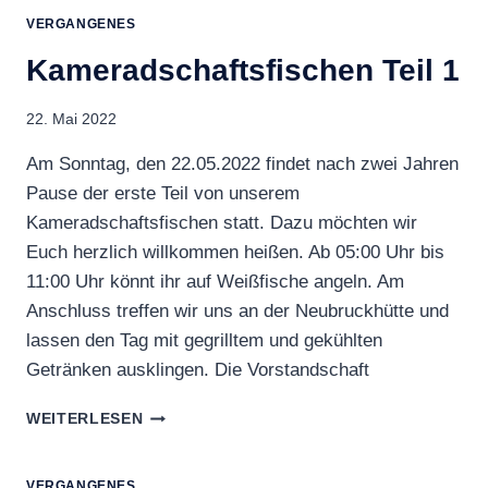
VERGANGENES
Kameradschaftsfischen Teil 1
22. Mai 2022
Am Sonntag, den 22.05.2022 findet nach zwei Jahren
Pause der erste Teil von unserem
Kameradschaftsfischen statt. Dazu möchten wir
Euch herzlich willkommen heißen. Ab 05:00 Uhr bis
11:00 Uhr könnt ihr auf Weißfische angeln. Am
Anschluss treffen wir uns an der Neubruckhütte und
lassen den Tag mit gegrilltem und gekühlten
Getränken ausklingen. Die Vorstandschaft
KAMERADSCHAFTSFISCHEN
WEITERLESEN
TEIL
1
VERGANGENES