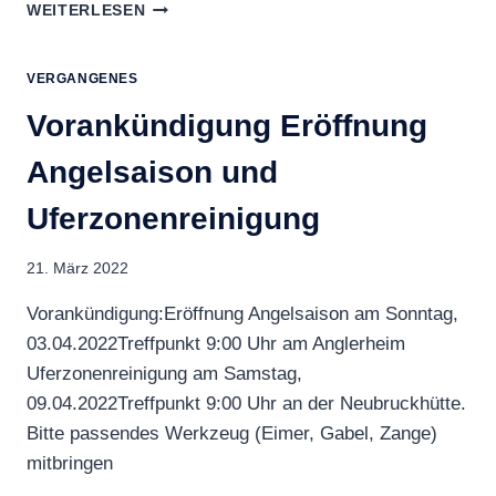
JAHRESHAUPTVERSAMMLUNG
WEITERLESEN
2022
VERGANGENES
Vorankündigung Eröffnung
Angelsaison und
Uferzonenreinigung
21. März 2022
Vorankündigung:Eröffnung Angelsaison am Sonntag,
03.04.2022Treffpunkt 9:00 Uhr am Anglerheim
Uferzonenreinigung am Samstag,
09.04.2022Treffpunkt 9:00 Uhr an der Neubruckhütte.
Bitte passendes Werkzeug (Eimer, Gabel, Zange)
mitbringen