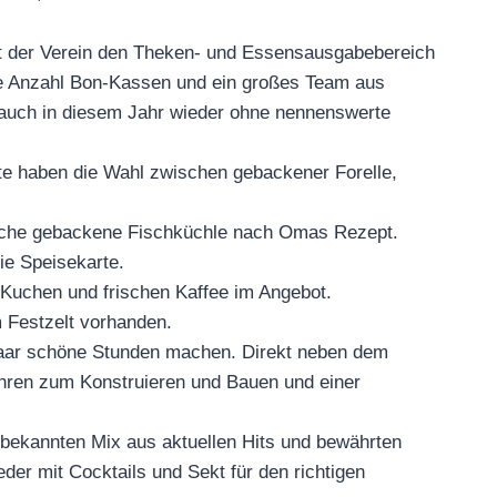
t der Verein den Theken- und Essensausgabebereich
ße Anzahl Bon-Kassen und ein großes Team aus
 auch in diesem Jahr wieder ohne nennenswerte
e haben die Wahl zwischen gebackener Forelle,
Küche gebackene Fischküchle nach Omas Rezept.
ie Speisekarte.
Kuchen und frischen Kaffee im Angebot.
 Festzelt vorhanden.
aar schöne Stunden machen. Direkt neben dem
ohren zum Konstruieren und Bauen und einer
bekannten Mix aus aktuellen Hits und bewährten
der mit Cocktails und Sekt für den richtigen