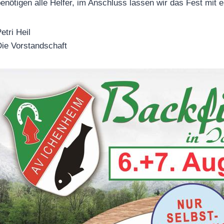
enötigen alle Helfer, im Anschluss lassen wir das Fest mit 
etri Heil
ie Vorstandschaft