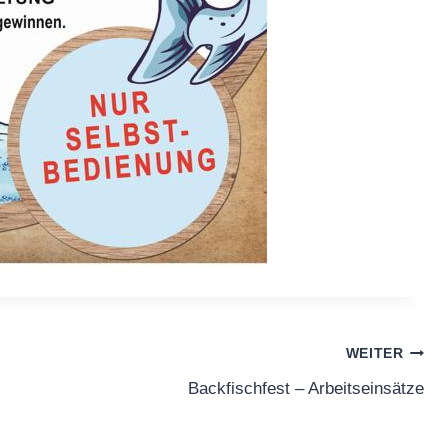
WEITER
Backfischfest – Arbeitseinsätze