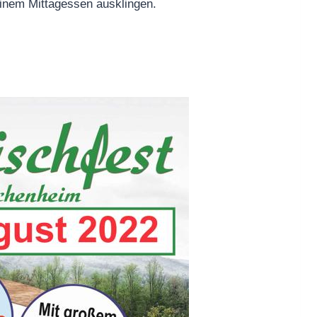
einem Mittagessen ausklingen.