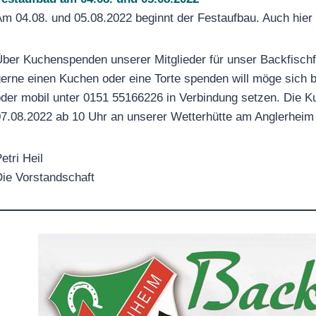
m 04.08. und 05.08.2022 beginnt der Festaufbau. Auch hier b
ber Kuchenspenden unserer Mitglieder für unser Backfischf
erne einen Kuchen oder eine Torte spenden will möge sich 
der mobil unter 0151 55166226 in Verbindung setzen. Die 
7.08.2022 ab 10 Uhr an unserer Wetterhütte am Anglerhei
etri Heil
ie Vorstandschaft