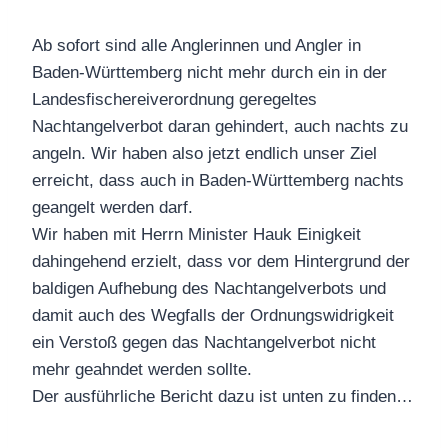
Ab sofort sind alle Anglerinnen und Angler in
Baden-Württemberg nicht mehr durch ein in der
Landesfischereiverordnung geregeltes
Nachtangelverbot daran gehindert, auch nachts zu
angeln. Wir haben also jetzt endlich unser Ziel
erreicht, dass auch in Baden-Württemberg nachts
geangelt werden darf.
Wir haben mit Herrn Minister Hauk Einigkeit
dahingehend erzielt, dass vor dem Hintergrund der
baldigen Aufhebung des Nachtangelverbots und
damit auch des Wegfalls der Ordnungswidrigkeit
ein Verstoß gegen das Nachtangelverbot nicht
mehr geahndet werden sollte.
Der ausführliche Bericht dazu ist unten zu finden…