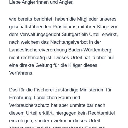
Liebe Anglerrinnen und Angler,
wie bereits berichtet, haben die Mitglieder unseres
geschäftsführenden Präsidiums mit ihrer Klage vor
dem Verwaltungsgericht Stuttgart ein Urteil erwirkt,
nach welchem das Nachtangelverbot in der
Landesfischereiverordnung Baden-Württemberg
nicht rechtmäßig ist. Dieses Urteil hat ja aber nur
eine direkte Geltung für die Kläger dieses
Verfahrens.
Das für die Fischerei zuständige Ministerium für
Ernährung, Ländlichen Raum und
Verbraucherschutz hat aber unmittelbar nach
diesem Urteil erklärt, hiergegen kein Rechtsmittel
einzulegen, sondern vielmehr dieses Urteil