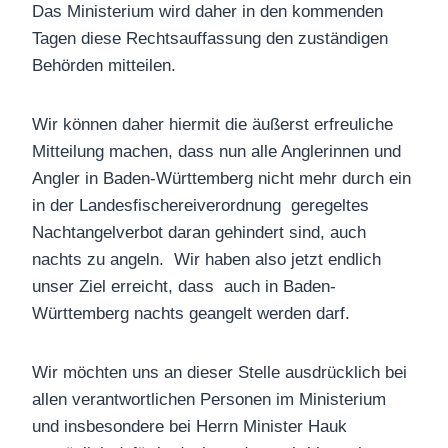
Das Ministerium wird daher in den kommenden
Tagen diese Rechtsauffassung den zuständigen
Behörden mitteilen.
Wir können daher hiermit die äußerst erfreuliche
Mitteilung machen, dass nun alle Anglerinnen und
Angler in Baden-Württemberg nicht mehr durch ein
in der Landesfischereiverordnung geregeltes
Nachtangelverbot daran gehindert sind, auch
nachts zu angeln. Wir haben also jetzt endlich
unser Ziel erreicht, dass auch in Baden-
Württemberg nachts geangelt werden darf.
Wir möchten uns an dieser Stelle ausdrücklich bei
allen verantwortlichen Personen im Ministerium
und insbesondere bei Herrn Minister Hauk