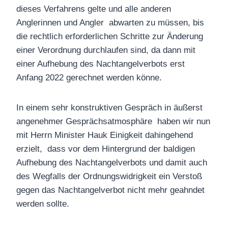
dieses Verfahrens gelte und alle anderen
Anglerinnen und Angler abwarten zu müssen, bis
die rechtlich erforderlichen Schritte zur Änderung
einer Verordnung durchlaufen sind, da dann mit
einer Aufhebung des Nachtangelverbots erst
Anfang 2022 gerechnet werden könne.
In einem sehr konstruktiven Gespräch in äußerst
angenehmer Gesprächsatmosphäre haben wir nun
mit Herrn Minister Hauk Einigkeit dahingehend
erzielt, dass vor dem Hintergrund der baldigen
Aufhebung des Nachtangelverbots und damit auch
des Wegfalls der Ordnungswidrigkeit ein Verstoß
gegen das Nachtangelverbot nicht mehr geahndet
werden sollte.