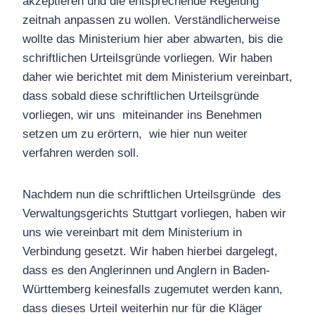
akzeptieren und die entsprechende Regelung
zeitnah anpassen zu wollen. Verständlicherweise
wollte das Ministerium hier aber abwarten, bis die
schriftlichen Urteilsgründe vorliegen. Wir haben
daher wie berichtet mit dem Ministerium vereinbart,
dass sobald diese schriftlichen Urteilsgründe
vorliegen, wir uns miteinander ins Benehmen
setzen um zu erörtern, wie hier nun weiter
verfahren werden soll.
Nachdem nun die schriftlichen Urteilsgründe des
Verwaltungsgerichts Stuttgart vorliegen, haben wir
uns wie vereinbart mit dem Ministerium in
Verbindung gesetzt. Wir haben hierbei dargelegt,
dass es den Anglerinnen und Anglern in Baden-
Württemberg keinesfalls zugemutet werden kann,
dass dieses Urteil weiterhin nur für die Kläger