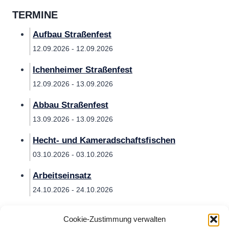
TERMINE
Aufbau Straßenfest
12.09.2026 - 12.09.2026
Ichenheimer Straßenfest
12.09.2026 - 13.09.2026
Abbau Straßenfest
13.09.2026 - 13.09.2026
Hecht- und Kameradschaftsfischen
03.10.2026 - 03.10.2026
Arbeitseinsatz
24.10.2026 - 24.10.2026
Cookie-Zustimmung verwalten