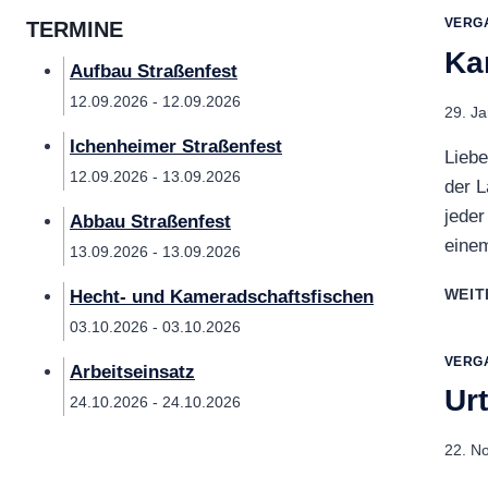
VERG
TERMINE
Ka
Aufbau Straßenfest
12.09.2026 - 12.09.2026
29. J
Ichenheimer Straßenfest
Liebe
12.09.2026 - 13.09.2026
der L
jeder
Abbau Straßenfest
eine
13.09.2026 - 13.09.2026
WEIT
Hecht- und Kameradschaftsfischen
03.10.2026 - 03.10.2026
VERG
Arbeitseinsatz
Urt
24.10.2026 - 24.10.2026
22. N