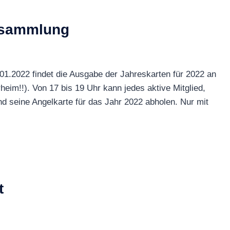
rsammlung
1.2022 findet die Ausgabe der Jahreskarten für 2022 an
eim!!). Von 17 bis 19 Uhr kann jedes aktive Mitglied,
d seine Angelkarte für das Jahr 2022 abholen. Nur mit
t