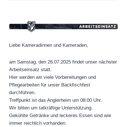
Liebe Kameradinnen und Kameraden,
am Samstag, den 26.07.2025 findet unser nächster
Arbeitseinsatz statt.
Hier werden wir viele Vorbereitungen und
Pflegearbeiten für unser Backfischfest
durchführen.
Treffpunkt ist das Anglerheim um 08:00 Uhr.
Wir bitten um tatkräftige Unterstützung.
Gekühlte Getränke und leckeres Essen sind wie
immer reichlich vorhanden.