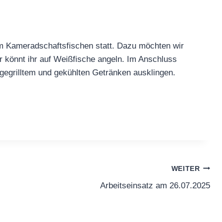
em Kameradschaftsfischen statt. Dazu möchten wir
r könnt ihr auf Weißfische angeln. Im Anschluss
 gegrilltem und gekühlten Getränken ausklingen.
WEITER
Arbeitseinsatz am 26.07.2025