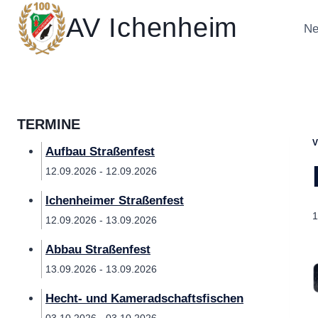
Zum
AV Ichenheim
Inhalt
Ne
springen
TERMINE
Aufbau Straßenfest
12.09.2026 - 12.09.2026
Ichenheimer Straßenfest
1
12.09.2026 - 13.09.2026
Abbau Straßenfest
13.09.2026 - 13.09.2026
Hecht- und Kameradschaftsfischen