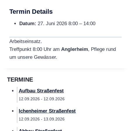
Termin Details
Datum:
27. Juni 2026 8:00
–
14:00
Arbeitseinsatz.
Treffpunkt 8:00 Uhr am
Anglerheim
, Pflege rund
um unsere Gewässer.
TERMINE
Aufbau Straßenfest
12.09.2026 - 12.09.2026
Ichenheimer Straßenfest
12.09.2026 - 13.09.2026