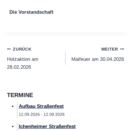
Die Vorstandschaft
Beitragsnavigation
ZURÜCK
WEITER
Holzaktion am
Maifeuer am 30.04.2026
28.02.2026
TERMINE
Aufbau Straßenfest
12.09.2026 - 12.09.2026
Ichenheimer Straßenfest