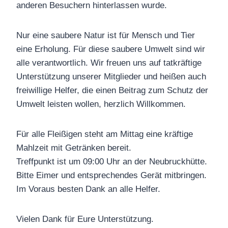
anderen Besuchern hinterlassen wurde.
Nur eine saubere Natur ist für Mensch und Tier
eine Erholung. Für diese saubere Umwelt sind wir
alle verantwortlich. Wir freuen uns auf tatkräftige
Unterstützung unserer Mitglieder und heißen auch
freiwillige Helfer, die einen Beitrag zum Schutz der
Umwelt leisten wollen, herzlich Willkommen.
Für alle Fleißigen steht am Mittag eine kräftige
Mahlzeit mit Getränken bereit.
Treffpunkt ist um 09:00 Uhr an der Neubruckhütte.
Bitte Eimer und entsprechendes Gerät mitbringen.
Im Voraus besten Dank an alle Helfer.
Vielen Dank für Eure Unterstützung.