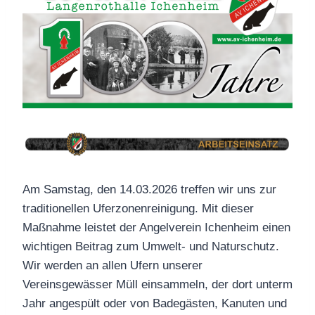
Am Samstag, den 14.03.2026 treffen wir uns zur
traditionellen Uferzonenreinigung. Mit dieser
Maßnahme leistet der Angelverein Ichenheim einen
wichtigen Beitrag zum Umwelt- und Naturschutz.
Wir werden an allen Ufern unserer
Vereinsgewässer Müll einsammeln, der dort unterm
Jahr angespült oder von Badegästen, Kanuten und