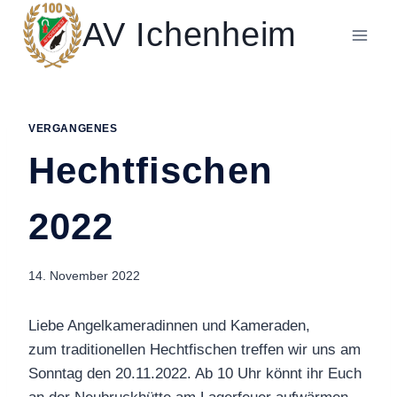
Zum
AV Ichenheim
Inhalt
springen
VERGANGENES
Hechtfischen
2022
14. November 2022
Liebe Angelkameradinnen und Kameraden,
zum traditionellen Hechtfischen treffen wir uns am
Sonntag den 20.11.2022. Ab 10 Uhr könnt ihr Euch