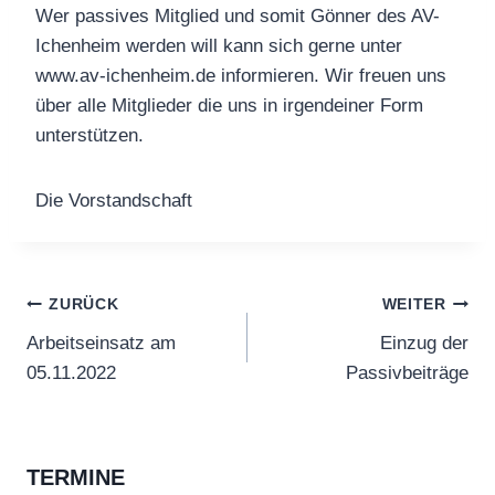
Wer passives Mitglied und somit Gönner des AV-
Ichenheim werden will kann sich gerne unter
www.av-ichenheim.de informieren. Wir freuen uns
über alle Mitglieder die uns in irgendeiner Form
unterstützen.
Die Vorstandschaft
Beitragsnavigation
ZURÜCK
WEITER
Arbeitseinsatz am
Einzug der
05.11.2022
Passivbeiträge
TERMINE