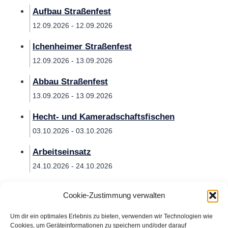
Aufbau Straßenfest
12.09.2026 - 12.09.2026
Ichenheimer Straßenfest
12.09.2026 - 13.09.2026
Abbau Straßenfest
13.09.2026 - 13.09.2026
Hecht- und Kameradschaftsfischen
03.10.2026 - 03.10.2026
Arbeitseinsatz
24.10.2026 - 24.10.2026
Cookie-Zustimmung verwalten
Um dir ein optimales Erlebnis zu bieten, verwenden wir Technologien wie
Cookies, um Geräteinformationen zu speichern und/oder darauf