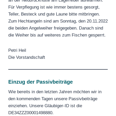
an der Neubruckhütte am Lagerfeuer aufwärmen.
Für Verpflegung ist wie immer bestens gesorgt,
Teller, Besteck und gute Laune bitte mitbringen.
Zum Hechtangeln sind am Sonntag, den 20.11.2022
die beiden Angelweiher freigegeben. Danach sind
die Weiher bis auf weiteres zum Fischen gesperrt.
Petri Heil
Die Vorstandschaft
Einzug der Passivbeiträge
Wie bereits in den letzten Jahren möchten wir in
den kommenden Tagen unsere Passivbeiträge
einziehen. Unsere Gläubiger-ID ist die
DE34ZZZ00001498880.