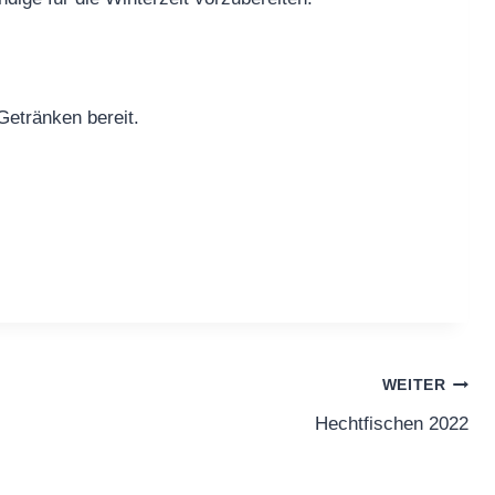
 Getränken bereit.
WEITER
Hechtfischen 2022