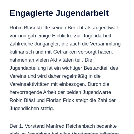
Engagierte Jugendarbeit
Robin Bläsi stellte seinen Bericht als Jugendwart
vor und gab einige Einblicke zur Jugendarbeit.
Zahlreiche Jungangler, die auch die Versammlung
kulinarisch und mit Getränken versorgt haben,
nahmen an vielen Aktivitäten teil. Die
Jugendabteilung ist ein wichtiger Bestandteil des
Vereins und wird daher regelmäßig in die
Vereinsaktivitäten mit einbezogen. Durch die
hervorragende Arbeit der beiden Jugendwarte
Robin Bläsi und Florian Frick steigt die Zahl der
Jugendlichen stetig.
Der 1. Vorstand Manfred Reichenbach bedankte