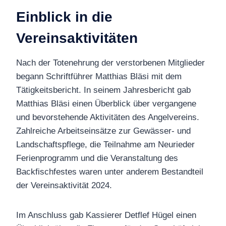
Einblick in die
Vereinsaktivitäten
Nach der Totenehrung der verstorbenen Mitglieder
begann Schriftführer Matthias Bläsi mit dem
Tätigkeitsbericht. In seinem Jahresbericht gab
Matthias Bläsi einen Überblick über vergangene
und bevorstehende Aktivitäten des Angelvereins.
Zahlreiche Arbeitseinsätze zur Gewässer- und
Landschaftspflege, die Teilnahme am Neurieder
Ferienprogramm und die Veranstaltung des
Backfischfestes waren unter anderem Bestandteil
der Vereinsaktivität 2024.
Im Anschluss gab Kassierer Detflef Hügel einen