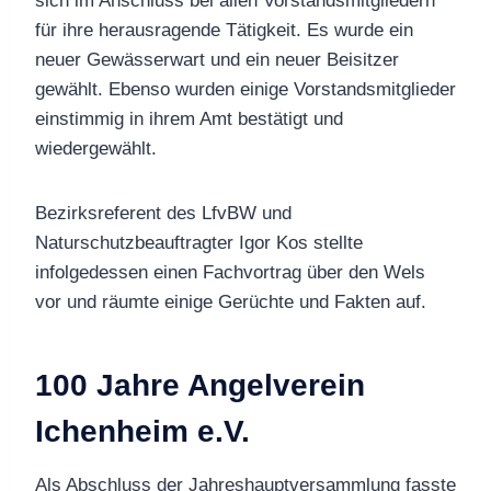
sich im Anschluss bei allen Vorstandsmitgliedern
für ihre herausragende Tätigkeit. Es wurde ein
neuer Gewässerwart und ein neuer Beisitzer
gewählt. Ebenso wurden einige Vorstandsmitglieder
einstimmig in ihrem Amt bestätigt und
wiedergewählt.
Bezirksreferent des LfvBW und
Naturschutzbeauftragter Igor Kos stellte
infolgedessen einen Fachvortrag über den Wels
vor und räumte einige Gerüchte und Fakten auf.
100 Jahre Angelverein
Ichenheim e.V.
Als Abschluss der Jahreshauptversammlung fasste