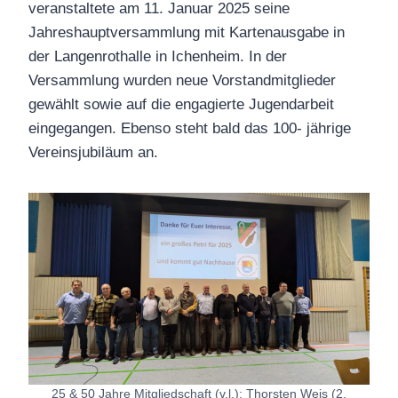
veranstaltete am 11. Januar 2025 seine
Jahreshauptversammlung mit Kartenausgabe in
der Langenrothalle in Ichenheim. In der
Versammlung wurden neue Vorstandmitglieder
gewählt sowie auf die engagierte Jugendarbeit
eingegangen. Ebenso steht bald das 100- jährige
Vereinsjubiläum an.
25 & 50 Jahre Mitgliedschaft (v.l.): Thorsten Weis (2.