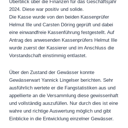
Überblick über die Finanzen für das Geschäftsjahr
2024. Diese war positiv und solide.
Die Kasse wurde von den beiden Kassenprüfer
Helmut Ille und Carsten Döring geprüft und dabei
eine einwandfreie Kassenführung festgestellt. Auf
Antrag des anwesenden Kassenprüfers Helmut Ille
wurde zuerst der Kassierer und im Anschluss die
Vorstandschaft einstimmig entlastet.
Über den Zustand der Gewässer konnte
Gewässerwart Yannick Lingelser berichten. Sehr
ausführlich wertete er die Fangstatistiken aus und
appellierte an die Versammlung diese gewissenhaft
und vollständig auszufüllen. Nur durch dies ist eine
wahre und richtige Auswertung möglich und gibt
Einblicke in die Entwicklung einzelner Gewässer.