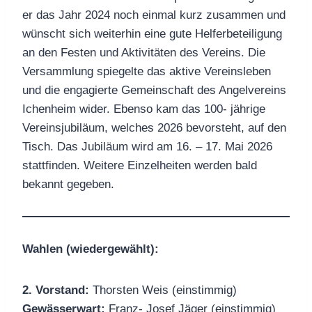
er das Jahr 2024 noch einmal kurz zusammen und
wünscht sich weiterhin eine gute Helferbeteiligung
an den Festen und Aktivitäten des Vereins. Die
Versammlung spiegelte das aktive Vereinsleben
und die engagierte Gemeinschaft des Angelvereins
Ichenheim wider. Ebenso kam das 100- jährige
Vereinsjubiläum, welches 2026 bevorsteht, auf den
Tisch. Das Jubiläum wird am 16. – 17. Mai 2026
stattfinden. Weitere Einzelheiten werden bald
bekannt gegeben.
Wahlen (wiedergewählt):
2. Vorstand:
Thorsten Weis (einstimmig)
Gewässerwart:
Franz- Josef Jäger (einstimmig)