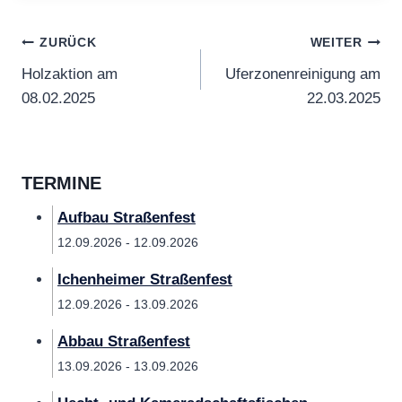
Beitragsnavigation
ZURÜCK
WEITER
Holzaktion am
Uferzonenreinigung am
08.02.2025
22.03.2025
TERMINE
Aufbau Straßenfest
12.09.2026 - 12.09.2026
Ichenheimer Straßenfest
12.09.2026 - 13.09.2026
Abbau Straßenfest
13.09.2026 - 13.09.2026