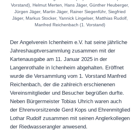
Vorstand), Helmut Merten, Hans Jäger, Günther Heuberger,
Jürgen Jäger, Martin Jäger, Rainer Siegenführ, Siegfried
Jäger, Markus Stocker, Yannick Lingelser, Matthias Rudolf,
Manfred Reichenbach (1. Vorstand)
Der Angelverein Ichenheim e.V. hat seine jährliche
Jahreshauptversammlung zusammen mit der
Kartenausgabe am 11. Januar 2025 in der
Langenrothalle in Ichenheim abgehalten. Eröffnet
wurde die Versammlung vom 1. Vorstand Manfred
Reichenbach, der die zahlreich erschienenen
Vereinsmitglieder und Besucher begrüßen durfte.
Neben Bürgermeister Tobias Uhrich waren auch
der Ehrenvorsitzende Gerd Kops und Ehrenmitglied
Lothar Rudolf zusammen mit seinen Anglerkollegen
der Riedwasserangler anwesend.