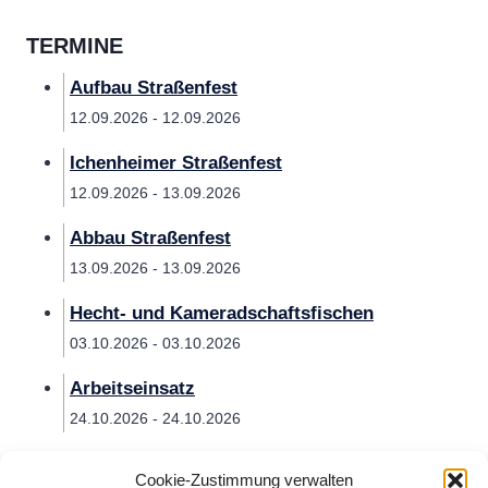
TERMINE
Aufbau Straßenfest
12.09.2026 - 12.09.2026
Ichenheimer Straßenfest
12.09.2026 - 13.09.2026
Abbau Straßenfest
13.09.2026 - 13.09.2026
Hecht- und Kameradschaftsfischen
03.10.2026 - 03.10.2026
Arbeitseinsatz
24.10.2026 - 24.10.2026
Cookie-Zustimmung verwalten