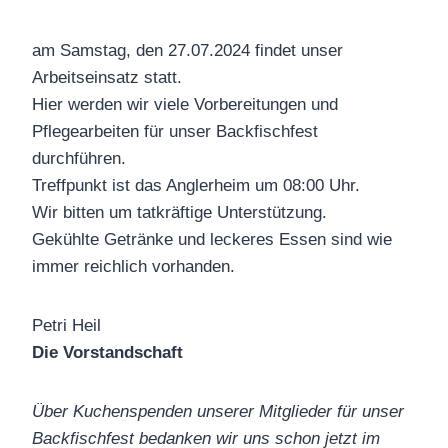
am Samstag, den 27.07.2024 findet unser
Arbeitseinsatz statt.
Hier werden wir viele Vorbereitungen und
Pflegearbeiten für unser Backfischfest
durchführen.
Treffpunkt ist das Anglerheim um 08:00 Uhr.
Wir bitten um tatkräftige Unterstützung.
Gekühlte Getränke und leckeres Essen sind wie
immer reichlich vorhanden.
Petri Heil
Die Vorstandschaft
Über Kuchenspenden unserer Mitglieder für unser
Backfischfest bedanken wir uns schon jetzt im