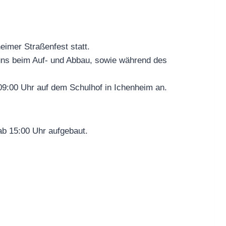
eimer Straßenfest statt.
ie uns beim Auf- und Abbau, sowie während des
9:00 Uhr auf dem Schulhof in Ichenheim an.
ab 15:00 Uhr aufgebaut.