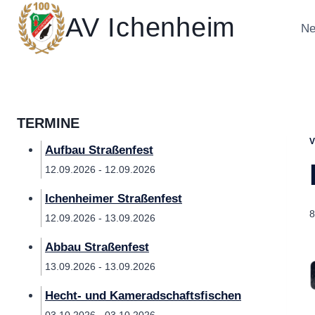
Zum
AV Ichenheim
Inhalt
Ne
springen
TERMINE
Aufbau Straßenfest
12.09.2026 - 12.09.2026
Ichenheimer Straßenfest
8
12.09.2026 - 13.09.2026
Abbau Straßenfest
13.09.2026 - 13.09.2026
Hecht- und Kameradschaftsfischen