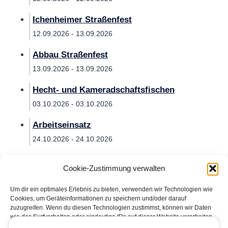
Ichenheimer Straßenfest
12.09.2026 - 13.09.2026
Abbau Straßenfest
13.09.2026 - 13.09.2026
Hecht- und Kameradschaftsfischen
03.10.2026 - 03.10.2026
Arbeitseinsatz
24.10.2026 - 24.10.2026
Cookie-Zustimmung verwalten
Um dir ein optimales Erlebnis zu bieten, verwenden wir Technologien wie
Cookies, um Geräteinformationen zu speichern und/oder darauf
zuzugreifen. Wenn du diesen Technologien zustimmst, können wir Daten
wie das Surfverhalten oder eindeutige IDs auf dieser Website verarbeiten.
Wenn du deine Zustimmung nicht erteilst oder zurückziehst, können