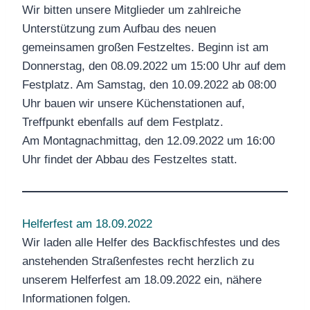
Wir bitten unsere Mitglieder um zahlreiche
Unterstützung zum Aufbau des neuen
gemeinsamen großen Festzeltes. Beginn ist am
Donnerstag, den 08.09.2022 um 15:00 Uhr auf dem
Festplatz. Am Samstag, den 10.09.2022 ab 08:00
Uhr bauen wir unsere Küchenstationen auf,
Treffpunkt ebenfalls auf dem Festplatz.
Am Montagnachmittag, den 12.09.2022 um 16:00
Uhr findet der Abbau des Festzeltes statt.
Helferfest am 18.09.2022
Wir laden alle Helfer des Backfischfestes und des
anstehenden Straßenfestes recht herzlich zu
unserem Helferfest am 18.09.2022 ein, nähere
Informationen folgen.