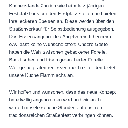
Küchenstände ähnlich wie beim letztjährigen
Festplatzhock um den Festplatz stellen und bieten
ihre leckeren Speisen an. Diese werden über den
Straßenverkauf für Selbstbedienung ausgegeben.
Das Essensangebot des Angelverein Ichenheim
e.V. lässt keine Wünsche offen: Unsere Gäste
haben die Wahl zwischen gebackener Forelle,
Backfischen und frisch geräucherter Forelle.
Wer gerne grätenfrei essen möchte, für den bietet
unsere Küche Flammlachs an.
Wir hoffen und wünschen, dass das neue Konzept
bereitwillig angenommen wird und wir auch
weiterhin viele schöne Stunden auf unserem
traditionsreichen Straßenfest verbringen können.