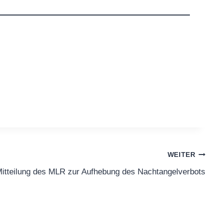
WEITER
itteilung des MLR zur Aufhebung des Nachtangelverbots