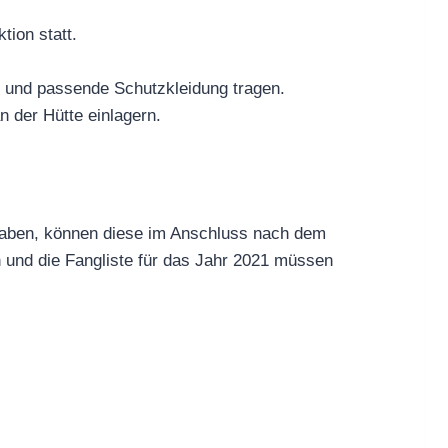
tion statt.
n und passende Schutzkleidung tragen.
 der Hütte einlagern.
 haben, können diese im Anschluss nach dem
 und die Fangliste für das Jahr 2021 müssen